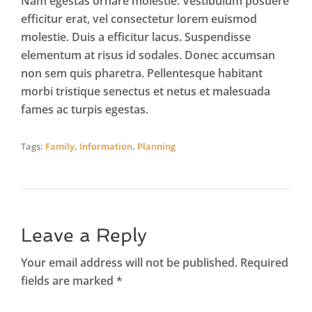
Nam egestas ornare molestie. Vestibulum posuere
efficitur erat, vel consectetur lorem euismod
molestie. Duis a efficitur lacus. Suspendisse
elementum at risus id sodales. Donec accumsan
non sem quis pharetra. Pellentesque habitant
morbi tristique senectus et netus et malesuada
fames ac turpis egestas.
Tags:
Family
,
Information
,
Planning
Leave a Reply
Your email address will not be published. Required
fields are marked *