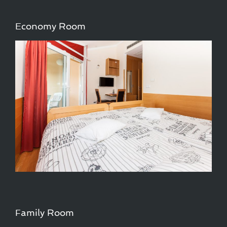
Economy Room
Family Room