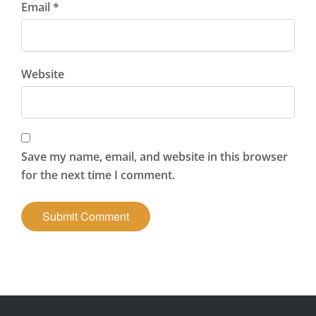
Email *
Website
Save my name, email, and website in this browser
for the next time I comment.