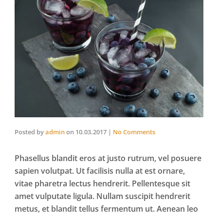
Posted by
admin
on
10.03.2017
|
No Comments
Phasellus blandit eros at justo rutrum, vel posuere
sapien volutpat. Ut facilisis nulla at est ornare,
vitae pharetra lectus hendrerit. Pellentesque sit
amet vulputate ligula. Nullam suscipit hendrerit
metus, et blandit tellus fermentum ut. Aenean leo